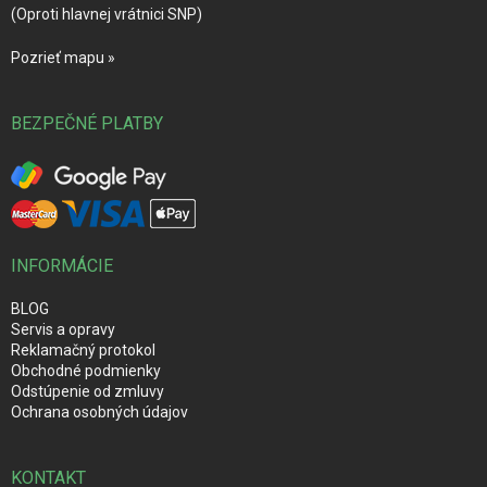
(Oproti hlavnej vrátnici SNP)
Pozrieť mapu »
BEZPEČNÉ PLATBY
INFORMÁCIE
BLOG
Servis a opravy
Reklamačný protokol
Obchodné podmienky
Odstúpenie od zmluvy
Ochrana osobných údajov
KONTAKT