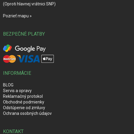
(Oproti hlavnej vrátnici SNP)
Pozrieť mapu »
BEZPEČNÉ PLATBY
INFORMÁCIE
BLOG
Servis a opravy
Reklamačný protokol
Obchodné podmienky
Odstúpenie od zmluvy
Ochrana osobných údajov
KONTAKT