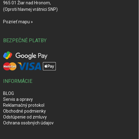
965 01 Žiar nad Hronom,
(Oproti hlavnej vrátnici SNP)
Pozrieť mapu »
BEZPEČNÉ PLATBY
INFORMÁCIE
BLOG
Servis a opravy
Reklamačný protokol
Obchodné podmienky
Odstúpenie od zmluvy
Ochrana osobných údajov