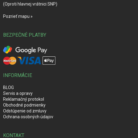
(Oproti hlavnej vrátnici SNP)
Pozrieť mapu »
BEZPEČNÉ PLATBY
INFORMÁCIE
BLOG
Servis a opravy
Reklamačný protokol
Obchodné podmienky
Odstúpenie od zmluvy
Ochrana osobných údajov
KONTAKT