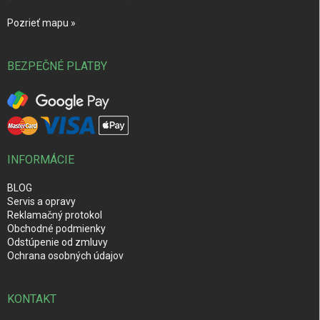
Pozrieť mapu »
BEZPEČNÉ PLATBY
INFORMÁCIE
BLOG
Servis a opravy
Reklamačný protokol
Obchodné podmienky
Odstúpenie od zmluvy
Ochrana osobných údajov
KONTAKT