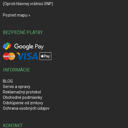
(Oproti hlavnej vrátnici SNP)
Pozrieť mapu »
BEZPEČNÉ PLATBY
INFORMÁCIE
BLOG
Servis a opravy
Reklamačný protokol
Obchodné podmienky
Odstúpenie od zmluvy
Ochrana osobných údajov
KONTAKT