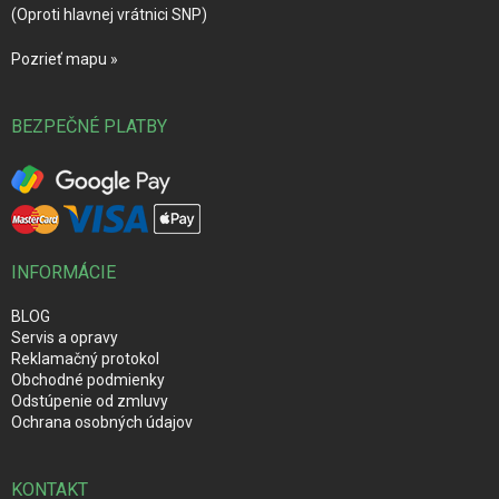
(Oproti hlavnej vrátnici SNP)
Pozrieť mapu »
BEZPEČNÉ PLATBY
INFORMÁCIE
BLOG
Servis a opravy
Reklamačný protokol
Obchodné podmienky
Odstúpenie od zmluvy
Ochrana osobných údajov
KONTAKT