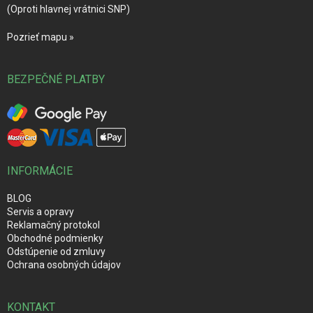
(Oproti hlavnej vrátnici SNP)
Pozrieť mapu »
BEZPEČNÉ PLATBY
INFORMÁCIE
BLOG
Servis a opravy
Reklamačný protokol
Obchodné podmienky
Odstúpenie od zmluvy
Ochrana osobných údajov
KONTAKT