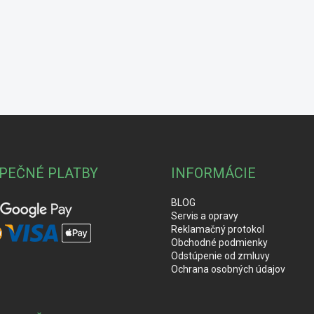
PEČNÉ PLATBY
INFORMÁCIE
BLOG
Servis a opravy
Reklamačný protokol
Obchodné podmienky
Odstúpenie od zmluvy
Ochrana osobných údajov