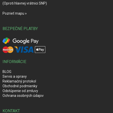
(Oproti hlavnej vrátnici SNP)
Pozrieť mapu »
BEZPEČNÉ PLATBY
INFORMÁCIE
BLOG
Servis a opravy
Reklamačný protokol
Obchodné podmienky
Odstúpenie od zmluvy
Ochrana osobných údajov
KONTAKT