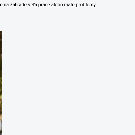
te na záhrade veľa práce alebo máte problémy