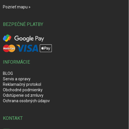
Pozrieť mapu »
BEZPEČNÉ PLATBY
INFORMÁCIE
BLOG
Servis a opravy
Reklamačný protokol
Obchodné podmienky
Odstúpenie od zmluvy
Ochrana osobných údajov
KONTAKT