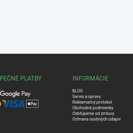
PEČNÉ PLATBY
INFORMÁCIE
BLOG
Servis a opravy
Reklamačný protokol
Obchodné podmienky
Odstúpenie od zmluvy
Ochrana osobných údajov