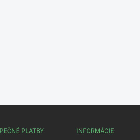
PEČNÉ PLATBY
INFORMÁCIE