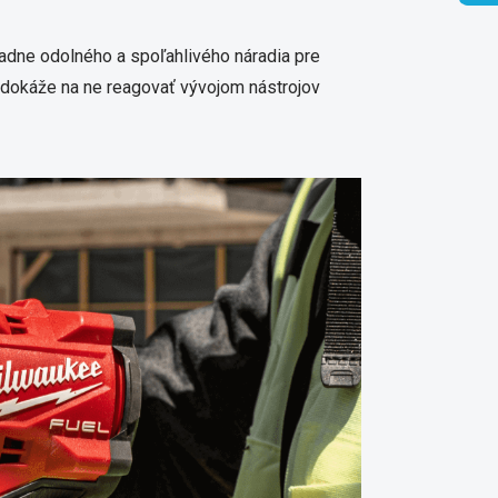
adne odolného a spoľahlivého náradia pre
 dokáže na ne reagovať vývojom nástrojov