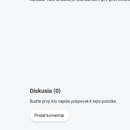
Diskusia (0)
Buďte prvý, kto napíše príspevok k tejto položke.
Pridať komentár